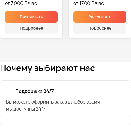
от 3000 ₽
от 1700 ₽
Рассчитать
Рассчитать
Подробнее
Подробнее
Почему выбирают нас
Поддержка 24/7
Вы можете оформить заказ в любое время —
мы доступны 24/7