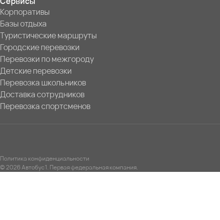
Сервисы
Корпоративы
Базы отдыха
Туристические маршруты
Городские перевозки
Перевозки по межгороду
Детские перевозки
Перевозка школьников
Доставка сотрудников
Перевозка спортсменов
Политика конфиденциальности
© 2026 Автобус1. Первая федеральная компания.