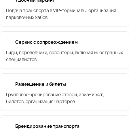
Подача транспорта в VIP-терминалы, организация
парковочных хабов
Сервис с сопровождением
Гиды, переводчики, волонтёры, включая иностранных
специалистов
Размещение и билеты
Групповое бронирование отелей, авиа- и ж/д
билетов, организация чартеров
Брендирование транспорта