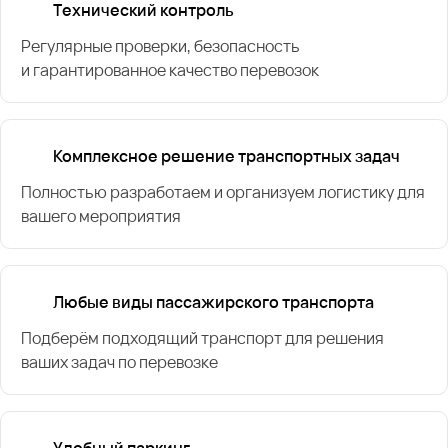
Технический контроль
Регулярные проверки, безопасность
и гарантированное качество перевозок
Комплексное решение транспортных задач
Полностью разработаем и организуем логистику для
вашего мероприятия
Любые виды пассажирского транспорта
Подберём подходящий транспорт для решения
ваших задач по перевозке
Удобный паркинг