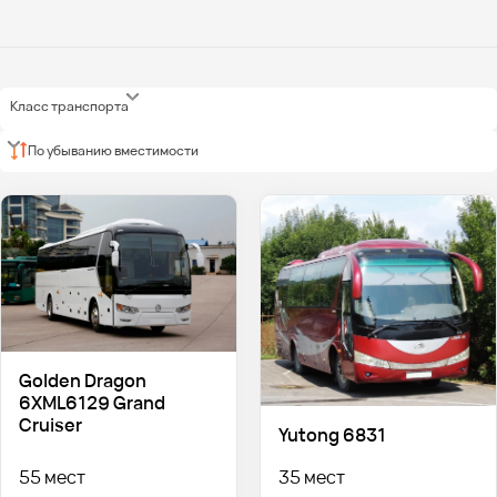
Класс транспорта
По убыванию вместимости
Golden Dragon
6XML6129 Grand
Cruiser
Yutong 6831
55 мест
35 мест