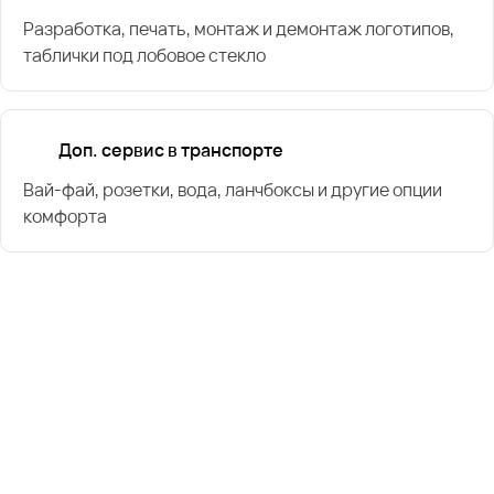
Разработка, печать, монтаж и демонтаж логотипов,
таблички под лобовое стекло
Доп. сервис в транспорте
Вай-фай, розетки, вода, ланчбоксы и другие опции
комфорта