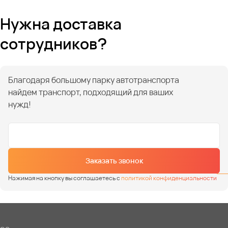
Нужна доставка
сотрудников?
Благодаря большому парку автотранспорта
найдем транспорт, подходящий для ваших
нужд!
Заказать звонок
Нажимая на кнопку вы соглашаетесь с
политикой конфиденциальности