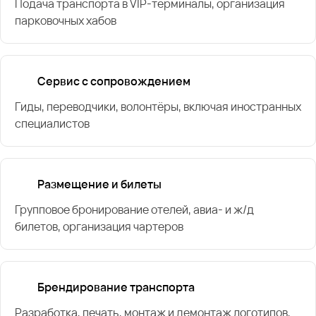
Подача транспорта в VIP-терминалы, организация
парковочных хабов
Сервис с сопровождением
Гиды, переводчики, волонтёры, включая иностранных
специалистов
Размещение и билеты
Групповое бронирование отелей, авиа- и ж/д
билетов, организация чартеров
Брендирование транспорта
Разработка, печать, монтаж и демонтаж логотипов,