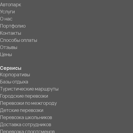
Автопарк
Услуги
О нас
Портфолио
Контакты
Способы оплаты
Отзывы
Цены
Сервисы
Корпоративы
Базы отдыха
Туристические маршруты
Городские перевозки
Перевозки по межгороду
Детские перевозки
Перевозка школьников
Доставка сотрудников
Перевозка спортсменов