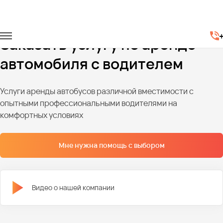
Главная
Автопарк
Легковые автомобили
Заказать услугу по аренде
автомобиля с водителем
Услуги аренды автобусов различной вместимости с
опытными профессиональными водителями на
комфортных условиях
Мне нужна помощь с выбором
Видео о нашей компании