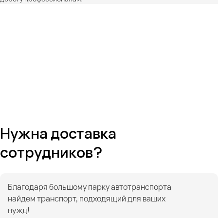
Нужна доставка
сотрудников?
Благодаря большому парку автотранспорта
найдем транспорт, подходящий для ваших
нужд!