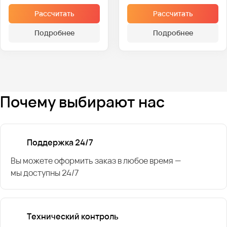
Рассчитать
Рассчитать
Подробнее
Подробнее
Почему выбирают нас
Поддержка 24/7
Вы можете оформить заказ в любое время —
мы доступны 24/7
Технический контроль