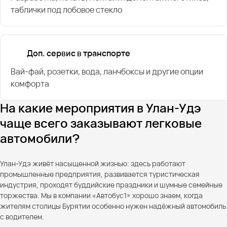
таблички под лобовое стекло
Доп. сервис в транспорте
Вай-фай, розетки, вода, ланчбоксы и другие опции
комфорта
На какие мероприятия в Улан-Удэ
чаще всего заказывают легковые
автомобили?
Улан-Удэ живёт насыщенной жизнью: здесь работают
промышленные предприятия, развивается туристическая
индустрия, проходят буддийские праздники и шумные семейные
торжества. Мы в компании «Автобус1» хорошо знаем, когда
жителям столицы Бурятии особенно нужен надёжный автомобиль
с водителем.