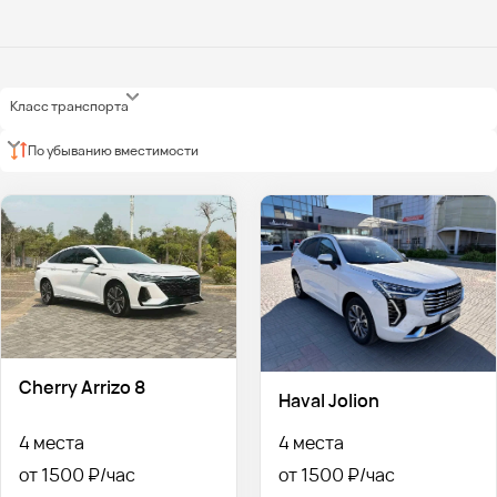
Класс транспорта
По убыванию вместимости
Cherry Arrizo 8
Haval Jolion
4 места
4 места
от 1500 ₽
от 1500 ₽