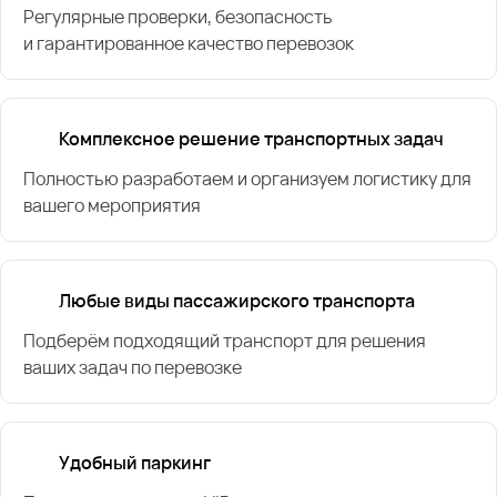
Регулярные проверки, безопасность
и гарантированное качество перевозок
Комплексное решение транспортных задач
Полностью разработаем и организуем логистику для
вашего мероприятия
Любые виды пассажирского транспорта
Подберём подходящий транспорт для решения
ваших задач по перевозке
Удобный паркинг