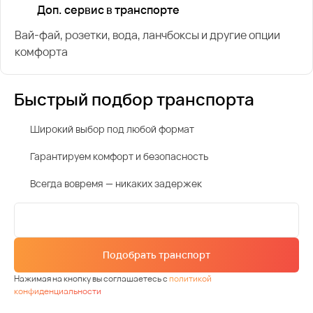
Доп. сервис в транспорте
Вай-фай, розетки, вода, ланчбоксы и другие опции
комфорта
Быстрый подбор транспорта
Широкий выбор под любой формат
Гарантируем комфорт и безопасность
Всегда вовремя — никаких задержек
Подобрать транспорт
Нажимая на кнопку вы соглашаетесь с
политикой
конфиденциальности