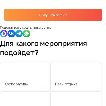
Получить расчет
Поделиться в социальных сетях:
Для какого мероприятия
подойдет?
Корпоративы
Базы отдыха