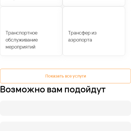
Транспортное
Трансфер из
обслуживание
аэропорта
мероприятий
Показать все услуги
Возможно вам подойдут