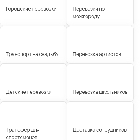
Городские перевозки
Перевозки по
межгороду
Транспорт на свадьбу
Перевозка артистов
Детские перевозки
Перевозка школьников
Трансфер для
Доставка сотрудников
спортсменов