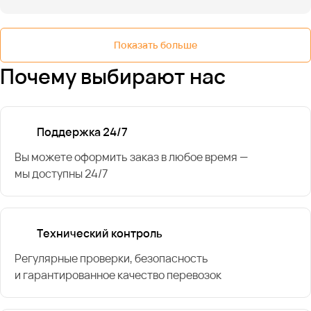
Показать больше
Почему выбирают нас
Поддержка 24/7
Вы можете оформить заказ в любое время —
мы доступны 24/7
Технический контроль
Регулярные проверки, безопасность
и гарантированное качество перевозок