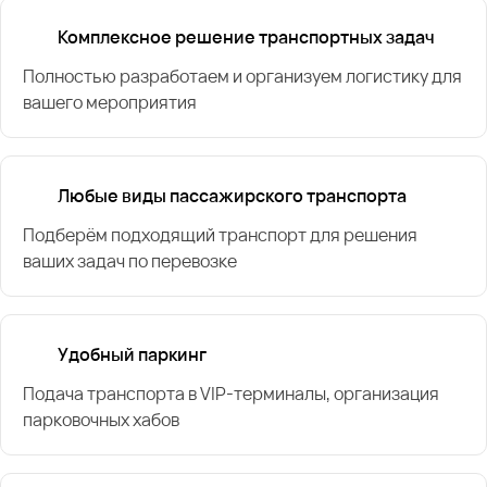
Комплексное решение транспортных задач
Полностью разработаем и организуем логистику для
вашего мероприятия
Любые виды пассажирского транспорта
Подберём подходящий транспорт для решения
ваших задач по перевозке
Удобный паркинг
Подача транспорта в VIP-терминалы, организация
парковочных хабов