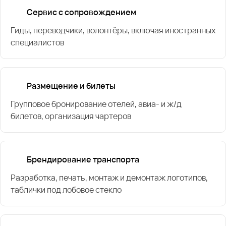
Сервис с сопровождением
Гиды, переводчики, волонтёры, включая иностранных
специалистов
Размещение и билеты
Групповое бронирование отелей, авиа- и ж/д
билетов, организация чартеров
Брендирование транспорта
Разработка, печать, монтаж и демонтаж логотипов,
таблички под лобовое стекло