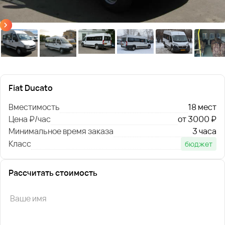
Fiat Ducato
Вместимость
18 мест
Цена ₽/час
от 3000 ₽
Минимальное время заказа
3 часа
Класс
бюджет
Рассчитать стоимость