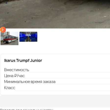
Ikarus Trumpf Junior
Вместимость
Цена ₽/час
Минимальное время заказа
Класс