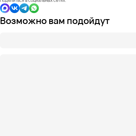
Поделиться в социальных сетях:
Возможно вам подойдут