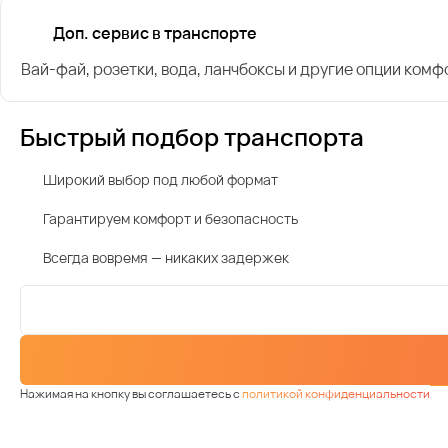
Доп. сервис в транспорте
Вай-фай, розетки, вода, ланчбоксы и другие опции комф
Быстрый подбор транспорта
Широкий выбор под любой формат
Гарантируем комфорт и безопасность
Всегда вовремя — никаких задержек
Нажимая на кнопку вы соглашаетесь с
политикой конфиденциальности