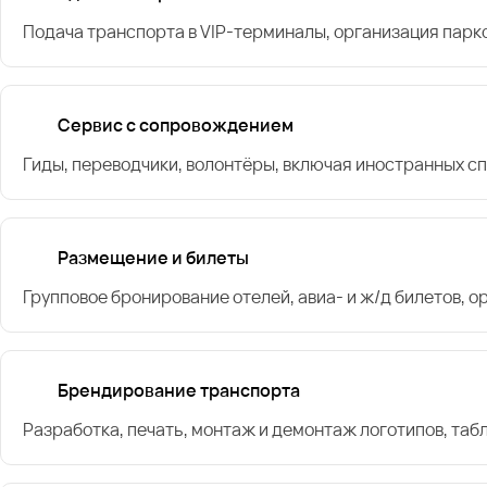
Подача транспорта в VIP-терминалы, организация парк
Сервис с сопровождением
Гиды, переводчики, волонтёры, включая иностранных с
Размещение и билеты
Групповое бронирование отелей, авиа- и ж/д билетов, 
Брендирование транспорта
Разработка, печать, монтаж и демонтаж логотипов, таб