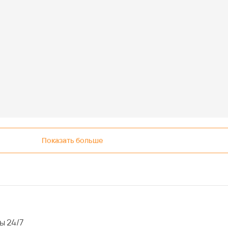
Показать больше
ы 24/7