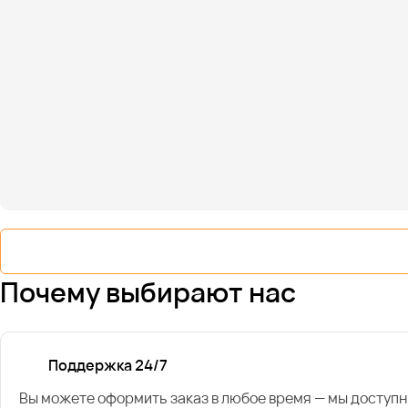
Почему выбирают нас
Поддержка 24/7
Вы можете оформить заказ в любое время — мы доступн