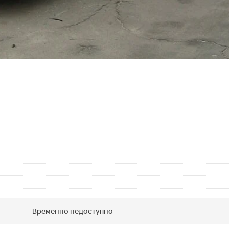
Временно недоступно