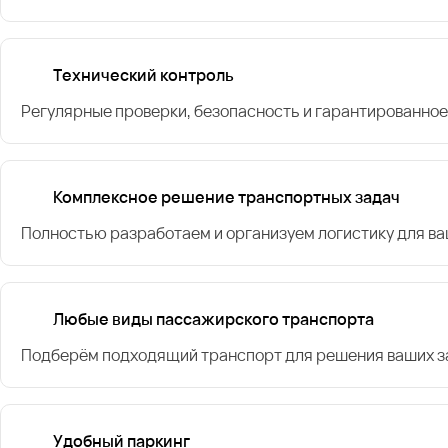
Технический контроль
Регулярные проверки, безопасность и гарантированное
Комплексное решение транспортных задач
Полностью разработаем и организуем логистику для в
Любые виды пассажирского транспорта
Подберём подходящий транспорт для решения ваших за
Удобный паркинг