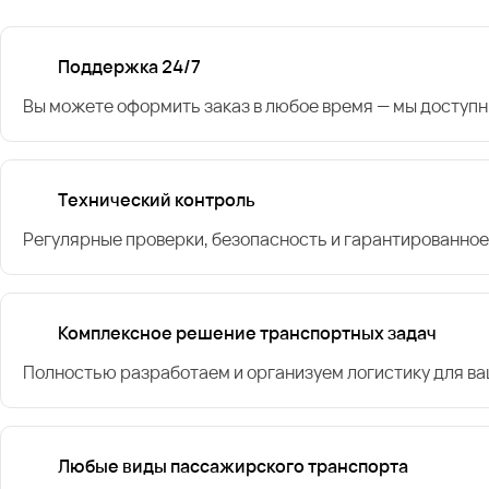
Поддержка 24/7
Вы можете оформить заказ в любое время — мы доступн
Технический контроль
Регулярные проверки, безопасность и гарантированное
Комплексное решение транспортных задач
Полностью разработаем и организуем логистику для в
Любые виды пассажирского транспорта