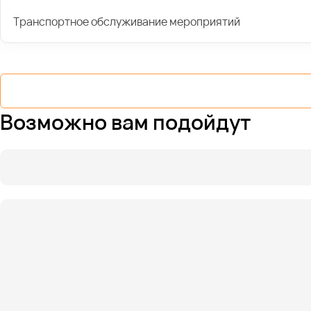
Транспортное обслуживание мероприятий
Возможно вам подойдут