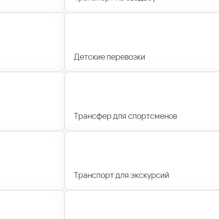
Детские перевозки
Трансфер для спортсменов
Транспорт для экскурсий