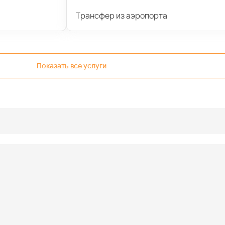
Трансфер из аэропорта
Показать все услуги