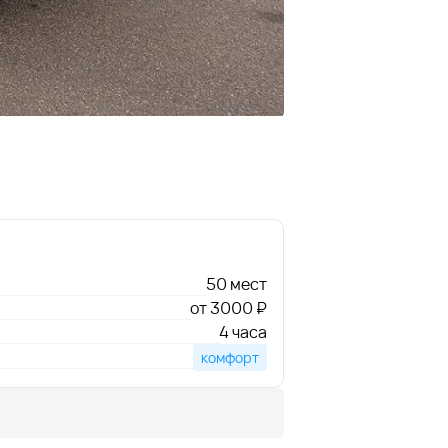
50 мест
от 3000 ₽
4 часа
комфорт