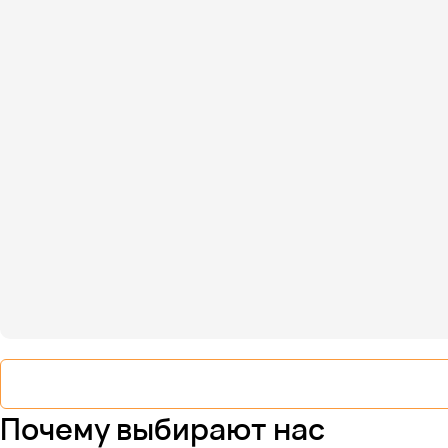
Почему выбирают нас