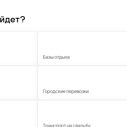
ойдет?
Базы отдыха
Городские перевозки
Транспорт на свадьбу