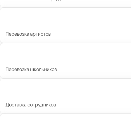
Перевозка артистов
Перевозка школьников
Доставка сотрудников