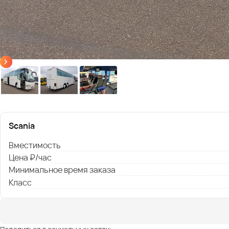
Scania
Вместимость
Цена ₽/час
Минимальное время заказа
Класс