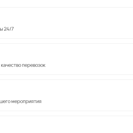
ы 24/7
 качество перевозок
ашего мероприятия