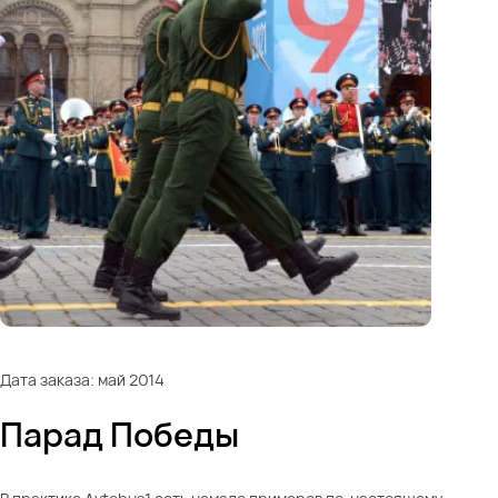
Дата заказа: май 2014
Парад Победы