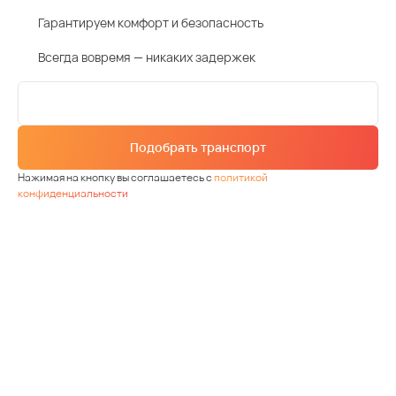
Гарантируем комфорт и безопасность
Всегда вовремя — никаких задержек
Подобрать транспорт
Нажимая на кнопку вы соглашаетесь с
политикой
конфиденциальности