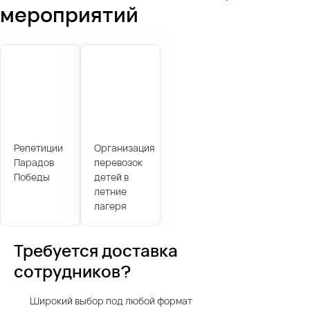
мероприятий
Репетиции
Организация
Парадов
перевозок
Победы
детей в
летние
лагеря
Требуется доставка
сотрудников?
Широкий выбор под любой формат