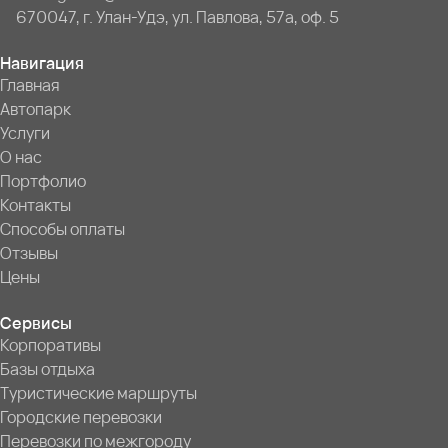
670047, г. Улан-Удэ, ул. Павлова, 57а, оф. 5
Навигация
Главная
Автопарк
Услуги
О нас
Портфолио
Контакты
Способы оплаты
Отзывы
Цены
Сервисы
Корпоративы
Базы отдыха
Туристические маршруты
Городские перевозки
Перевозки по межгороду