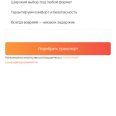
Широкий выбор под любой формат
Гарантируем комфорт и безопасность
Всегда вовремя — никаких задержек
Подобрать транспорт
Нажимая на кнопку вы соглашаетесь с
политикой
конфиденциальности