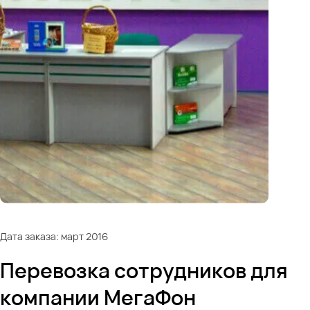
Дата заказа: март 2016
Перевозка сотрудников для
компании МегаФон