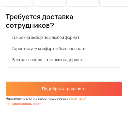
Требуется доставка
сотрудников?
Широкий выбор под любой формат
Гарантируем комфорт и безопасность
Всегда вовремя — никаких задержек
Подобрать транспорт
Нажимая на кнопку вы соглашаетесь с
политикой
конфиденциальности