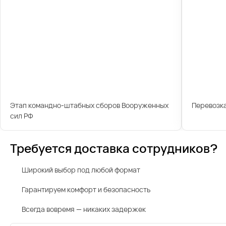
Этап командно-штабных сборов Вооруженных
Перевозк
сил РФ
Требуется доставка сотрудников?
Широкий выбор под любой формат
Гарантируем комфорт и безопасность
Всегда вовремя — никаких задержек