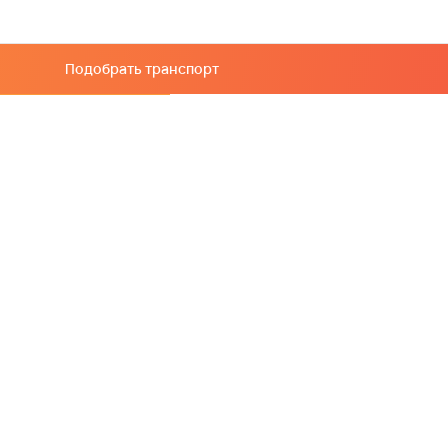
Подобрать транспорт