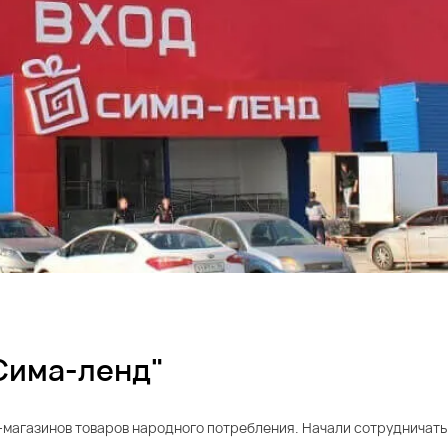
Сима-ленд"
-магазинов товаров народного потребления. Начали сотрудничать 