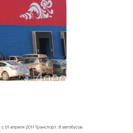
с 01 апреля 2011 Транспорт: 8 автобусов