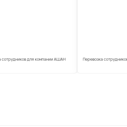
а сотрудников для компании АШАН
Перевозка сотрудников