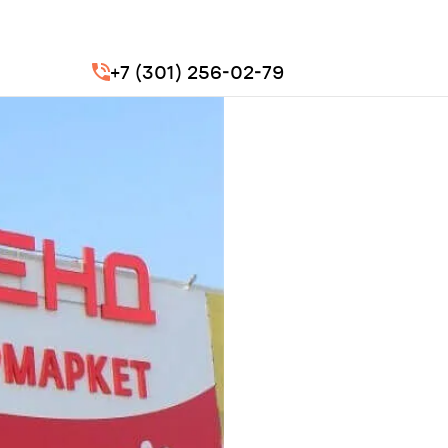
+7 (301) 256-02-79