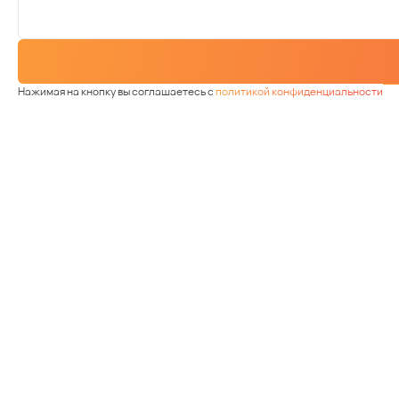
Нажимая на кнопку вы соглашаетесь с
политикой конфиденциальности