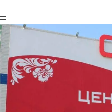
Главная
Портфолио
Перевозка сотрудников
Перевозка